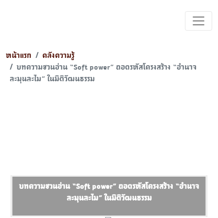
หน้าแรก
คลังความรู้
บทความชวนอ่าน “Soft power” ถอดรหัสโครงสร้าง “อำนาจ
ละมุนละไม” ในมิติวัฒนธรรม
บทความชวนอ่าน “Soft power” ถอดรหัสโครงสร้าง “อำนาจ
ละมุนละไม” ในมิติวัฒนธรรม